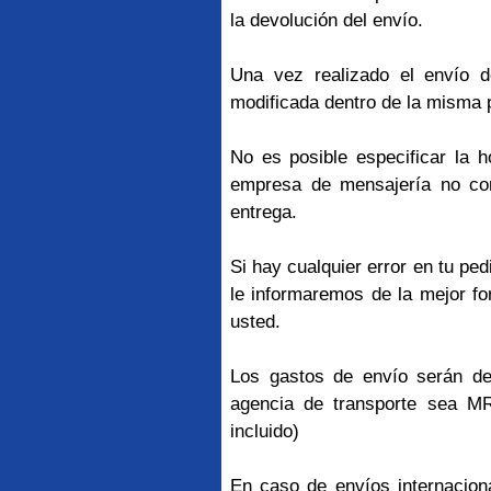
la devolución del envío.
Una vez realizado el envío d
modificada dentro de la misma 
No es posible especificar la 
empresa de mensajería no con
entrega.
Si hay cualquier error en tu pe
le informaremos de la mejor fo
usted.
Los gastos de envío serán d
agencia de transporte sea M
incluido)
En caso de envíos internaciona