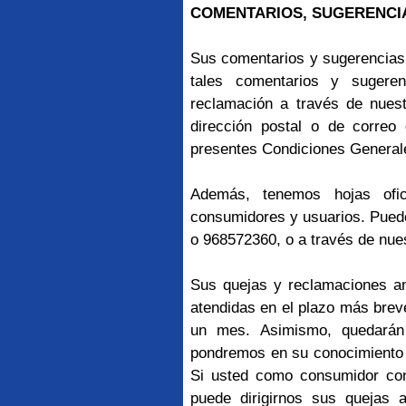
COMENTARIOS, SUGERENCI
Sus comentarios y sugerencias
tales comentarios y sugeren
reclamación a través de nuest
dirección postal o de correo 
presentes Condiciones General
Además, tenemos hojas ofic
consumidores y usuarios. Puede
o 968572360, o a través de nues
Sus quejas y reclamaciones ant
atendidas en el plazo más brev
un mes. Asimismo, quedarán 
pondremos en su conocimiento 
Si usted como consumidor con
puede dirigirnos sus quejas a