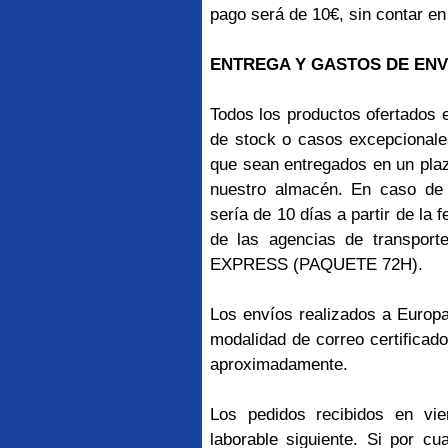
pago será de 10€, sin contar en
ENTREGA Y GASTOS DE ENV
Todos los productos ofertados e
de stock o casos excepcionales
que sean entregados en un pla
nuestro almacén. En caso de 
sería de 10 días a partir de la
de las agencias de transpo
EXPRESS (PAQUETE 72H).
Los envíos realizados a Europ
modalidad de correo certificado
aproximadamente.
Los pedidos recibidos en vie
laborable siguiente. Si por cu