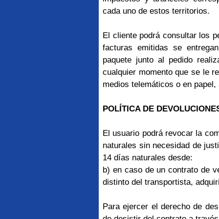
cada uno de estos territorios.
El cliente podrá consultar los p
facturas emitidas se entreg
paquete junto al pedido realiz
cualquier momento que se le re
medios telemáticos o en papel, 
POLÍTICA DE DEVOLUCIONE
El usuario podrá revocar la com
naturales sin necesidad de justi
14 días naturales desde:
b) en caso de un contrato de ve
distinto del transportista, adqui
Para ejercer el derecho de desi
de desistir del contrato a trav