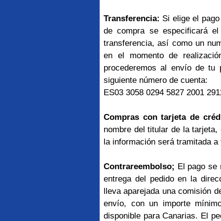
Transferencia:
Si elige el pago
de compra se especificará el
transferencia, así como un num
en el momento de realizaci
procederemos al envío de tu p
siguiente número de cuenta:
ES03 3058 0294 5827 2001 2
Compras con tarjeta de crédi
nombre del titular de la tarjet
la información será tramitada 
Contrareembolso;
El pago se 
entrega del pedido en la dire
lleva aparejada una comisión de
envío, con un importe mínim
disponible para Canarias. El p