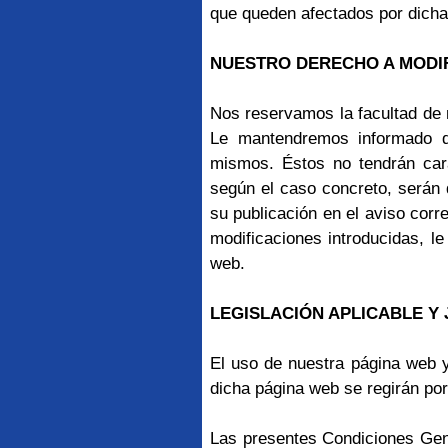
que queden afectados por dicha
NUESTRO DERECHO A MODI
Nos reservamos la facultad de 
Le mantendremos informado d
mismos. Éstos no tendrán cará
según el caso concreto, serán 
su publicación en el aviso corr
modificaciones introducidas, 
web.
LEGISLACIÓN APLICABLE Y 
El uso de nuestra página web 
dicha página web se regirán por
Las presentes Condiciones Gene