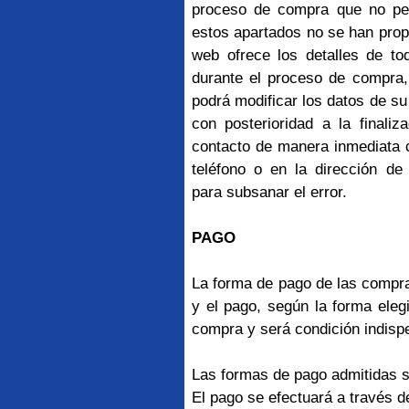
proceso de compra que no per
estos apartados no se han pro
web ofrece los detalles de to
durante el proceso de compra,
podrá modificar los datos de su
con posterioridad a la finali
contacto de manera inmediata co
teléfono o en la dirección de
para subsanar el error.
PAGO
La forma de pago de las compr
y el pago, según la forma elegi
compra y será condición indisp
Las formas de pago admitidas s
El pago se efectuará a través d