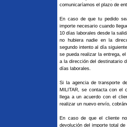
comunicaríamos el plazo de ent
En caso de que tu pedido sea
importe necesario cuando llegu
10 días laborales desde la salid
no hubiera nadie en la direcc
segundo intento al día siguien
se pueda realizar la entrega, e
a la dirección del destinatario
días laborales.
Si la agencia de transporte d
MILITAR, se contacta con el cl
llega a un acuerdo con el clie
realizar un nuevo envío, cobrán
En caso de que el cliente no
devolución del importe total d