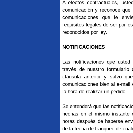
A efectos contractuales, uste
comunicación y reconoce que t
comunicaciones que le envi
requisitos legales de ser por e
reconocidos por ley.
NOTIFICACIONES
Las notificaciones que usted
través de nuestro formulario 
cláusula anterior y salvo que
comunicaciones bien al e-mail o
la hora de realizar un pedido.
Se entenderá que las notificaci
hechas en el mismo instante 
horas después de haberse envi
de la fecha de franqueo de cualq