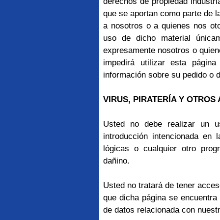
derechos de propiedad industria
que se aportan como parte de 
a nosotros o a quienes nos ot
uso de dicho material única
expresamente nosotros o quiene
impedirá utilizar esta pági
información sobre su pedido o 
VIRUS, PIRATERÍA Y OTROS
Usted no debe realizar un u
introducción intencionada en
lógicas o cualquier otro prog
dañino.
Usted no tratará de tener acces
que dicha página se encuentra 
de datos relacionada con nuest