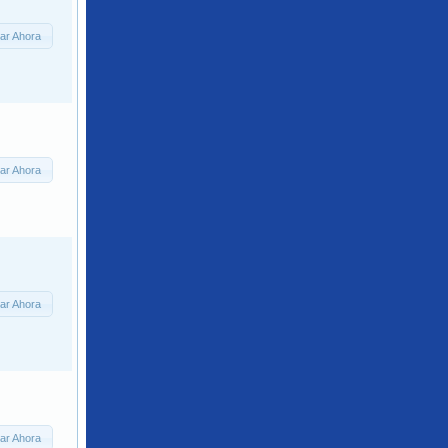
ar Ahora
ar Ahora
ar Ahora
ar Ahora