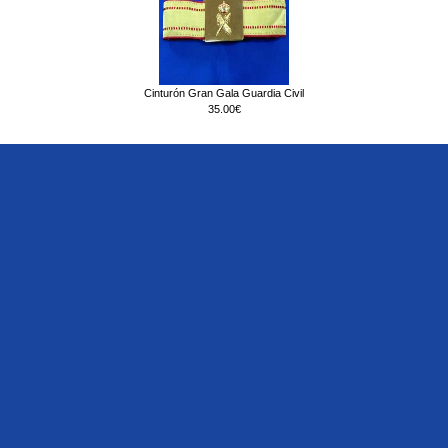
Cinturón Gran Gala Guardia Civil
35.00€