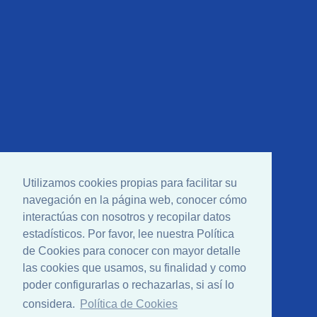
Utilizamos cookies propias para facilitar su
navegación en la página web, conocer cómo
interactúas con nosotros y recopilar datos
estadísticos. Por favor, lee nuestra Política
de Cookies para conocer con mayor detalle
las cookies que usamos, su finalidad y como
poder configurarlas o rechazarlas, si así lo
considera.
Política de Cookies