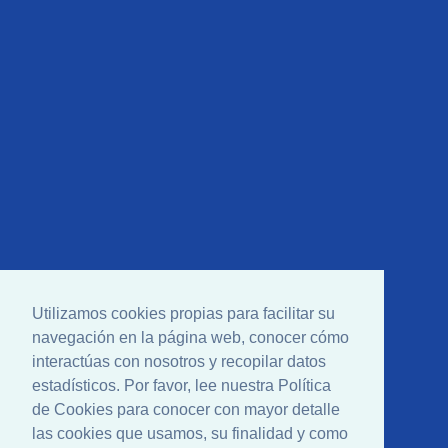
Utilizamos cookies propias para facilitar su
navegación en la página web, conocer cómo
interactúas con nosotros y recopilar datos
estadísticos. Por favor, lee nuestra Política
de Cookies para conocer con mayor detalle
las cookies que usamos, su finalidad y como